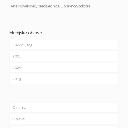
Ana Novaković, predsjednica Upravnog odbora
Medijske objave
2022/2023
2021
2020
2019
O nama
Objave