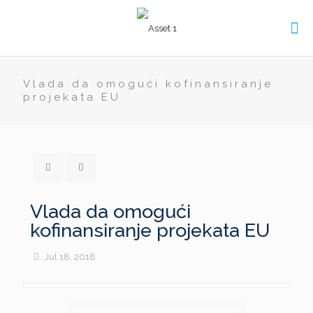
Vlada da omogući kofinansiranje
projekata EU
Vlada da omogući
kofinansiranje projekata EU
Jul 18, 2018