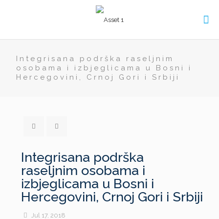
Integrisana podrška raseljnim
osobama i izbjeglicama u Bosni i
Hercegovini, Crnoj Gori i Srbiji
Integrisana podrška
raseljnim osobama i
izbjeglicama u Bosni i
Hercegovini, Crnoj Gori i Srbiji
Jul 17, 2018