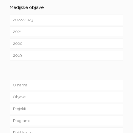
Medijske objave
2022/2023
2021
2020
2019
O nama
Objave
Projekti
Programi
Publikacije