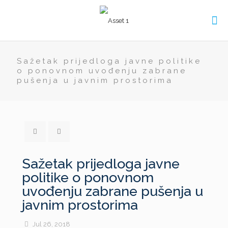
Sažetak prijedloga javne politike
o ponovnom uvođenju zabrane
pušenja u javnim prostorima
Sažetak prijedloga javne
politike o ponovnom
uvođenju zabrane pušenja u
javnim prostorima
Jul 26, 2018