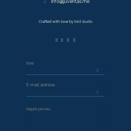
info@juventas.me
Crafted with love by
bild studio