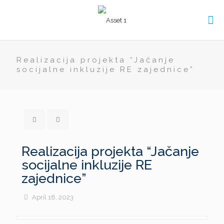
Realizacija projekta “Jačanje
socijalne inkluzije RE zajednice”
Realizacija projekta “Jačanje
socijalne inkluzije RE
zajednice”
April 18, 2023