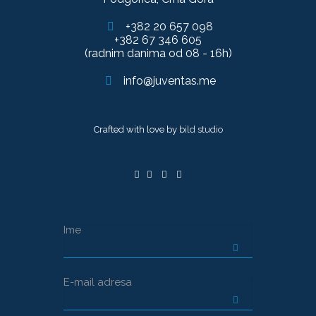
+382 20 657 098
+382 67 346 605
(radnim danima od 08 - 16h)
info@juventas.me
Crafted with love by
bild studio