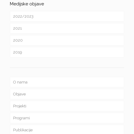
Medijske objave
2022/2023
2021
2020
2019
O nama
Objave
Projekti
Programi
Publikacije