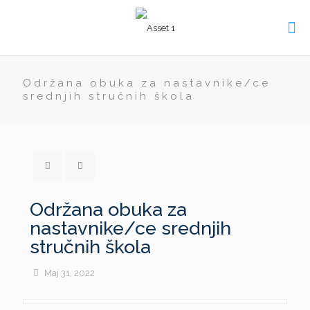
Održana obuka za nastavnike/ce
srednjih stručnih škola
Održana obuka za
nastavnike/ce srednjih
stručnih škola
Maj 31, 2022