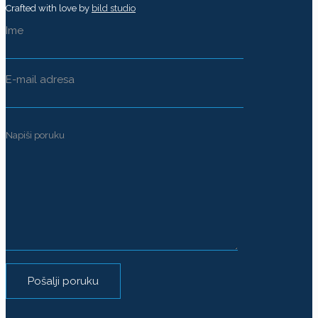
Crafted with love by
bild studio