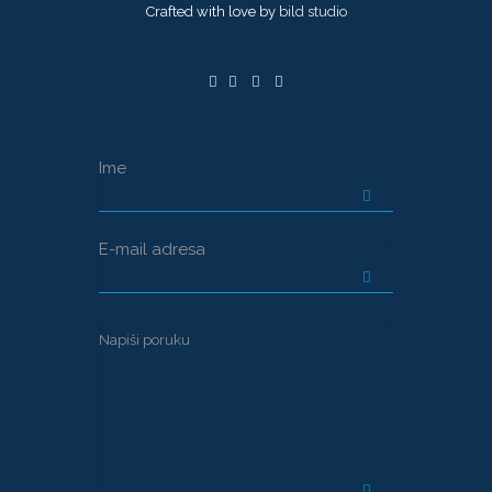
Crafted with love by
bild studio