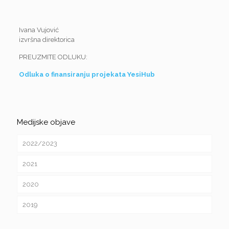
Ivana Vujović
izvršna direktorica
PREUZMITE ODLUKU:
Odluka o finansiranju projekata YesiHub
Medijske objave
2022/2023
2021
2020
2019