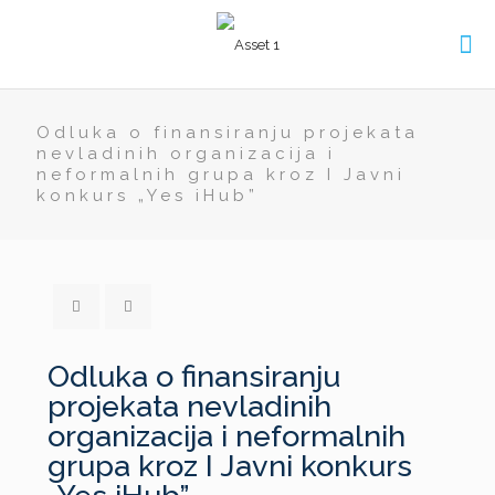
Odluka o finansiranju projekata
nevladinih organizacija i
neformalnih grupa kroz I Javni
konkurs „Yes iHub”
Odluka o finansiranju
projekata nevladinih
organizacija i neformalnih
grupa kroz I Javni konkurs