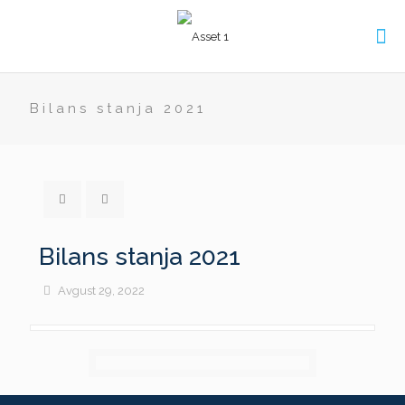
Bilans stanja 2021
Bilans stanja 2021
Avgust 29, 2022