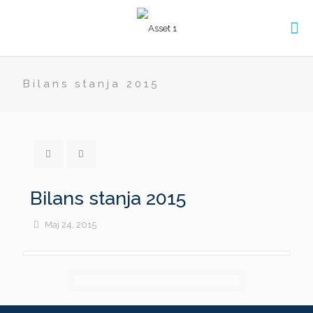
Bilans stanja 2015
Bilans stanja 2015
Maj 24, 2015