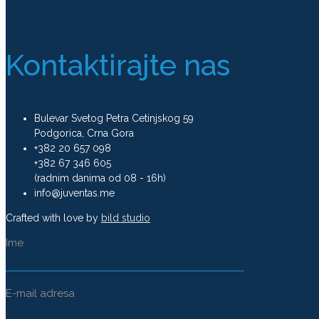
Kontaktirajte nas
Bulevar Svetog Petra Cetinjskog 59
Podgorica, Crna Gora
+382 20 657 098
+382 67 346 605
(radnim danima od 08 - 16h)
info@juventas.me
Crafted with love by
bild studio